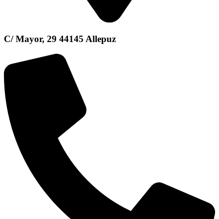
C/ Mayor, 29 44145 Allepuz