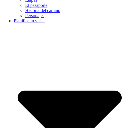
Etapas
El pasaporte
Historia del camino
Personajes
Planifica tu visita