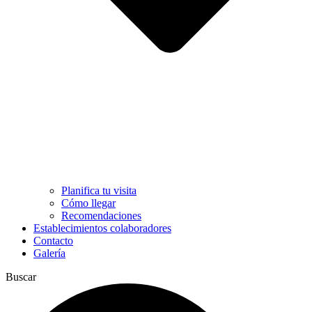
Planifica tu visita
Cómo llegar
Recomendaciones
Establecimientos colaboradores
Contacto
Galería
Buscar