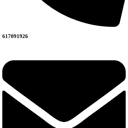
617091926