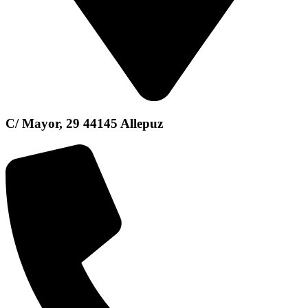
C/ Mayor, 29 44145 Allepuz