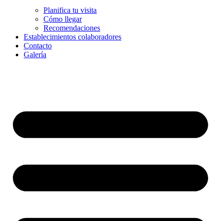
Planifica tu visita
Cómo llegar
Recomendaciones
Establecimientos colaboradores
Contacto
Galería