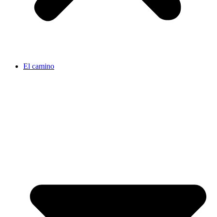
El camino