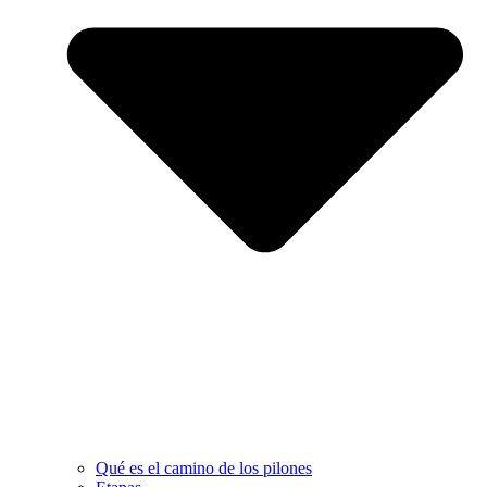
Qué es el camino de los pilones