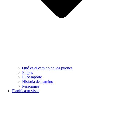
Qué es el camino de los pilones
Etapas
El pasaporte
Historia del camino
Personajes
Planifica tu visita