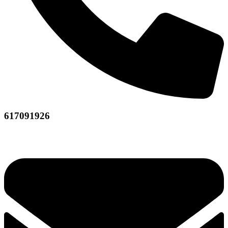
617091926