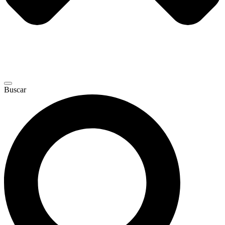
Buscar