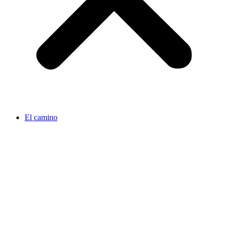
El camino