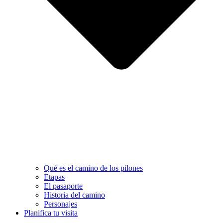
Qué es el camino de los pilones
Etapas
El pasaporte
Historia del camino
Personajes
Planifica tu visita