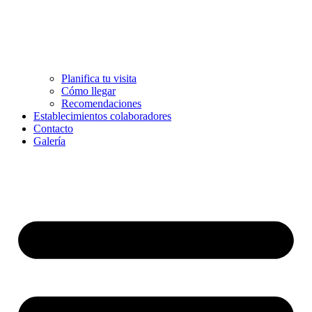
Planifica tu visita
Cómo llegar
Recomendaciones
Establecimientos colaboradores
Contacto
Galería