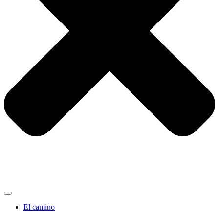
El camino