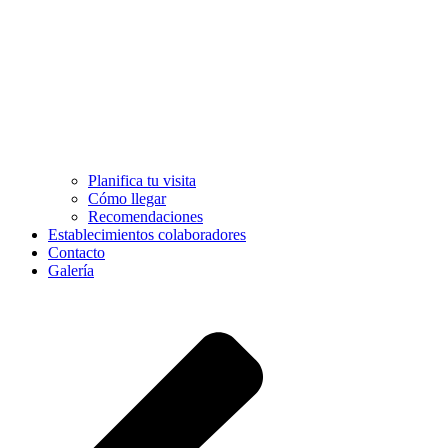
Planifica tu visita
Cómo llegar
Recomendaciones
Establecimientos colaboradores
Contacto
Galería