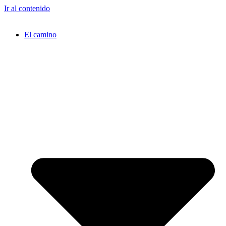
Ir al contenido
El camino