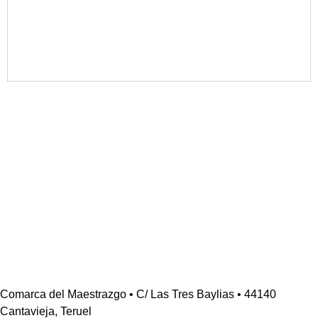
Comarca del Maestrazgo • C/ Las Tres Baylias • 44140
Cantavieja, Teruel