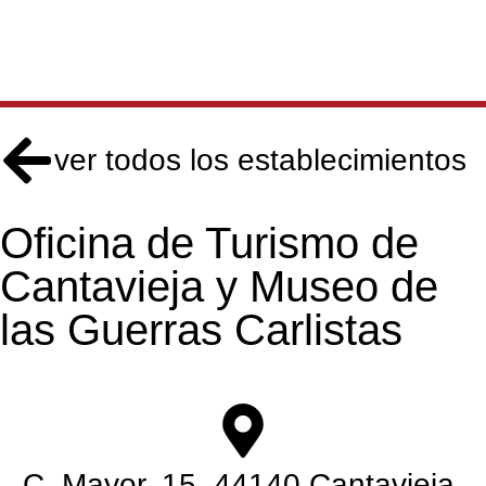
ver todos los establecimientos
Oficina de Turismo de
Cantavieja y Museo de
las Guerras Carlistas
C. Mayor, 15, 44140 Cantavieja,