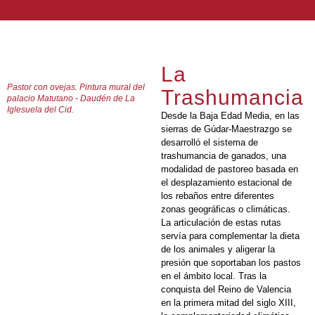
La
Pastor con ovejas. Pintura mural del
Trashumancia
palacio Matutano - Daudén de La
Iglesuela del Cid.
Desde la Baja Edad Media, en las
sierras de Gúdar-Maestrazgo se
desarrolló el sistema de
trashumancia de ganados, una
modalidad de pastoreo basada en
el desplazamiento estacional de
los rebaños entre diferentes
zonas geográficas o climáticas.
La articulación de estas rutas
servía para complementar la dieta
de los animales y aligerar la
presión que soportaban los pastos
en el ámbito local. Tras la
conquista del Reino de Valencia
en la primera mitad del siglo XIII,