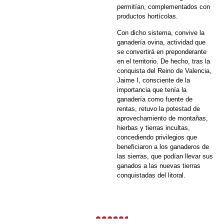
permitían, complementados con
productos hortícolas.
Con dicho sistema, convive la
ganadería ovina, actividad que
se convertirá en preponderante
en el territorio. De hecho, tras la
conquista del Reino de Valencia,
Jaime I, consciente de la
importancia que tenía la
ganadería como fuente de
rentas, retuvo la potestad de
aprovechamiento de montañas,
hierbas y tierras incultas,
concediendo privilegios que
beneficiaron a los ganaderos de
las sierras, que podían llevar sus
ganados a las nuevas tierras
conquistadas del litoral.