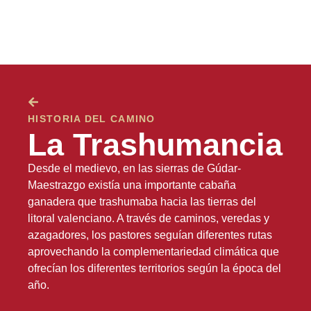
HISTORIA DEL CAMINO
La Trashumancia
Desde el medievo, en las sierras de Gúdar-
Maestrazgo existía una importante cabaña
ganadera que trashumaba hacia las tierras del
litoral valenciano. A través de caminos, veredas y
azagadores, los pastores seguían diferentes rutas
aprovechando la complementariedad climática que
ofrecían los diferentes territorios según la época del
año.