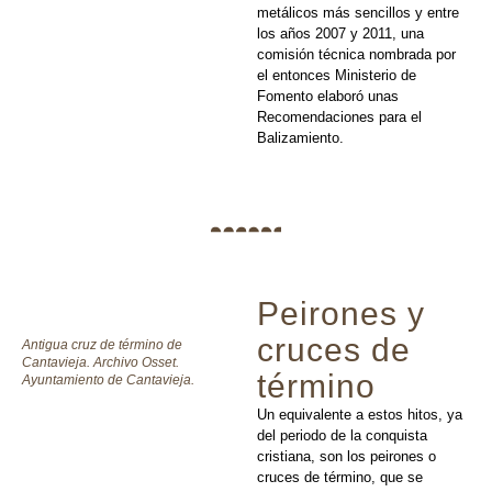
metálicos más sencillos y entre
los años 2007 y 2011, una
comisión técnica nombrada por
el entonces Ministerio de
Fomento elaboró unas
Recomendaciones para el
Balizamiento.
Peirones y
cruces de
Antigua cruz de término de
Cantavieja. Archivo Osset.
término
Ayuntamiento de Cantavieja.
Un equivalente a estos hitos, ya
del periodo de la conquista
cristiana, son los peirones o
cruces de término, que se