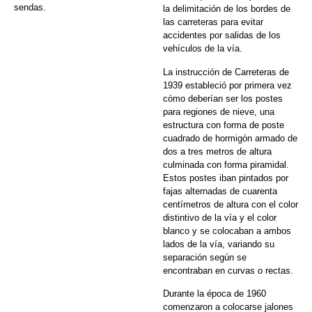
sendas.
la delimitación de los bordes de
las carreteras para evitar
accidentes por salidas de los
vehículos de la vía.
La instrucción de Carreteras de
1939 estableció por primera vez
cómo deberían ser los postes
para regiones de nieve, una
estructura con forma de poste
cuadrado de hormigón armado de
dos a tres metros de altura
culminada con forma piramidal.
Estos postes iban pintados por
fajas alternadas de cuarenta
centímetros de altura con el color
distintivo de la vía y el color
blanco y se colocaban a ambos
lados de la vía, variando su
separación según se
encontraban en curvas o rectas.
Durante la época de 1960
comenzaron a colocarse jalones