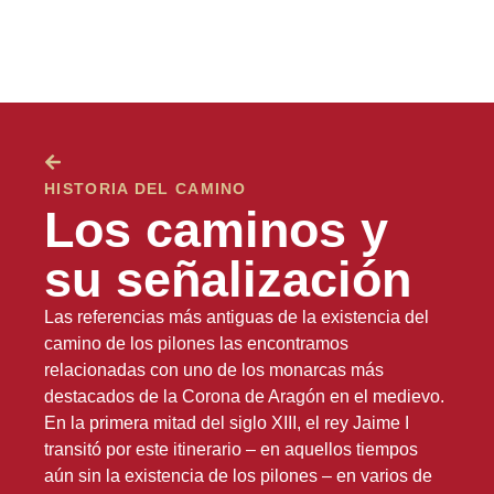
HISTORIA DEL CAMINO
Los caminos y
su señalización
Las referencias más antiguas de la existencia del
camino de los pilones las encontramos
relacionadas con uno de los monarcas más
destacados de la Corona de Aragón en el medievo.
En la primera mitad del siglo XIII, el rey Jaime I
transitó por este itinerario – en aquellos tiempos
aún sin la existencia de los pilones – en varios de